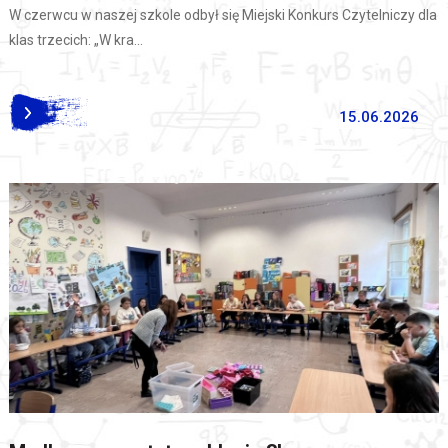
W czerwcu w naszej szkole odbył się Miejski Konkurs Czytelniczy dla
klas trzecich: „W kra...
15.06.2026