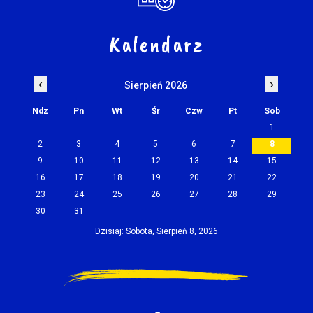
Kalendarz
‹
›
Sierpień 2026
Ndz
Pn
Wt
Śr
Czw
Pt
Sob
1
2
3
4
5
6
7
8
9
10
11
12
13
14
15
16
17
18
19
20
21
22
23
24
25
26
27
28
29
30
31
Dzisiaj: Sobota, Sierpień 8, 2026