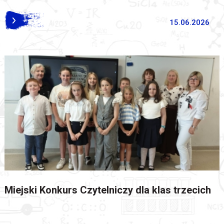
15.06.2026
Miejski Konkurs Czytelniczy dla klas trzecich