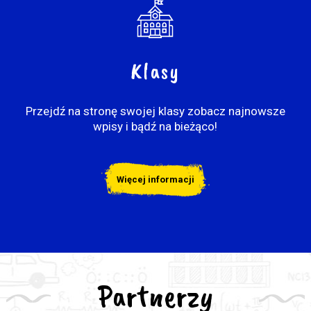
Klasy
Przejdź na stronę swojej klasy zobacz najnowsze
wpisy i bądź na bieżąco!
Więcej informacji
Partnerzy