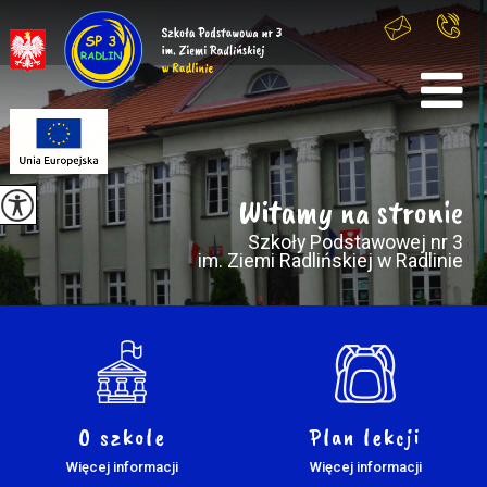
Witamy na stronie
Szkoły Podstawowej nr 3
im. Ziemi Radlińskiej w Radlinie
O szkole
Plan lekcji
Więcej informacji
Więcej informacji