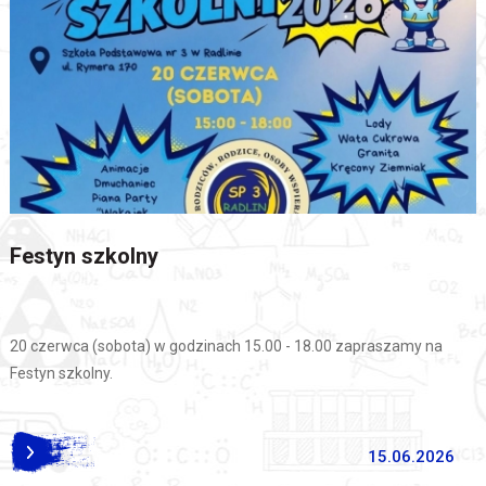
Festyn szkolny
20 czerwca (sobota) w godzinach 15.00 - 18.00 zapraszamy na
Festyn szkolny.
15.06.2026