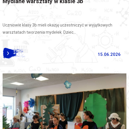
Mydlane warsztaty w klasie 3b
Uczniowie klasy 3b mieli okazję uczestniczyć w wyjątkowych
warsztatach tworzenia mydełek. Dziec...
15.06.2026