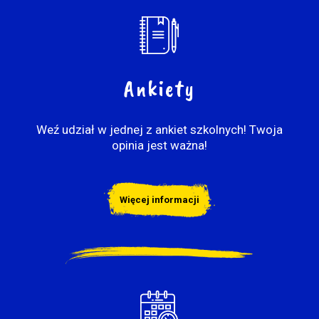
Ankiety
Weź udział w jednej z ankiet szkolnych! Twoja
opinia jest ważna!
Więcej informacji