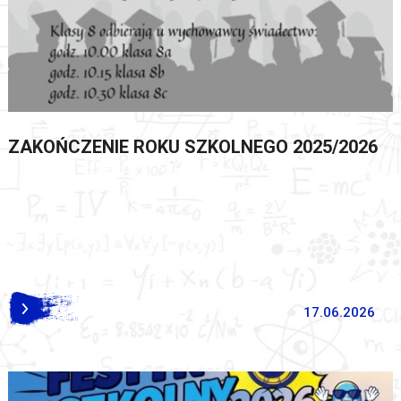
ZAKOŃCZENIE ROKU SZKOLNEGO 2025/2026
17.06.2026