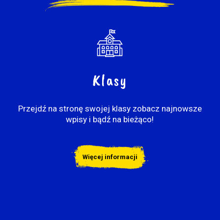
Klasy
Przejdź na stronę swojej klasy zobacz najnowsze
wpisy i bądź na bieżąco!
Więcej informacji