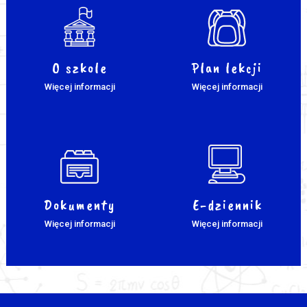
O szkole
Plan lekcji
Więcej informacji
Więcej informacji
Dokumenty
E-dziennik
Więcej informacji
Więcej informacji