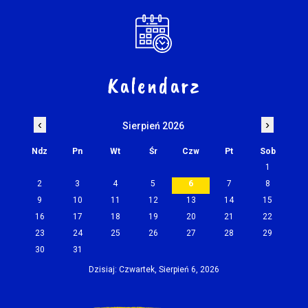
Kalendarz
‹
›
Sierpień 2026
Ndz
Pn
Wt
Śr
Czw
Pt
Sob
1
2
3
4
5
6
7
8
9
10
11
12
13
14
15
16
17
18
19
20
21
22
23
24
25
26
27
28
29
30
31
Dzisiaj: Czwartek, Sierpień 6, 2026