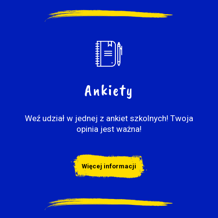
Ankiety
Weź udział w jednej z ankiet szkolnych! Twoja
opinia jest ważna!
Więcej informacji