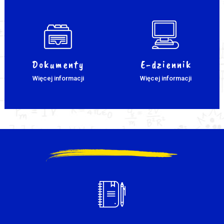
Dokumenty
E-dziennik
Więcej informacji
Więcej informacji