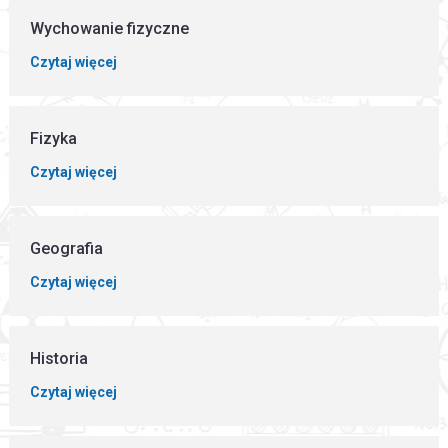
Wychowanie fizyczne
Czytaj więcej
Fizyka
Czytaj więcej
Geografia
Czytaj więcej
Historia
Czytaj więcej