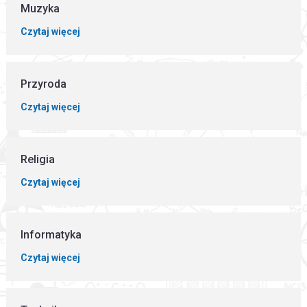
Muzyka
Czytaj więcej
Przyroda
Czytaj więcej
Religia
Czytaj więcej
Informatyka
Czytaj więcej