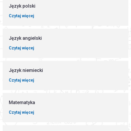
Język polski
Czytaj więcej
Język angielski
Czytaj więcej
Język niemiecki
Czytaj więcej
Matematyka
Czytaj więcej