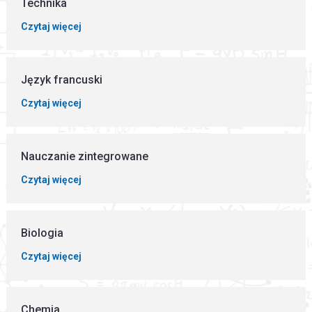
Technika
Czytaj więcej
Język francuski
Czytaj więcej
Nauczanie zintegrowane
Czytaj więcej
Biologia
Czytaj więcej
Chemia