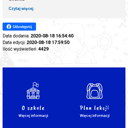
Czytaj więcej
Udostępnij
Data dodania:
2020-08-18 16:54:40
Data edycji:
2020-08-18 17:59:50
Ilość wyświetleń:
4429
O szkole
Plan lekcji
Więcej informacji
Więcej informacji