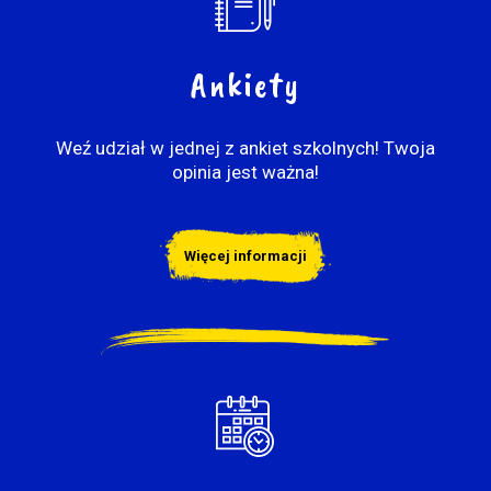
Ankiety
Weź udział w jednej z ankiet szkolnych! Twoja
opinia jest ważna!
Więcej informacji