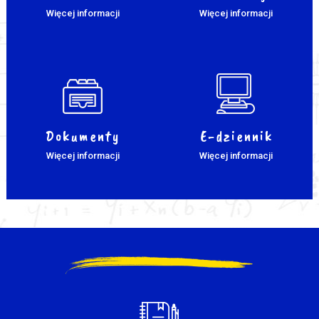
Więcej informacji
Więcej informacji
Dokumenty
E-dziennik
Więcej informacji
Więcej informacji