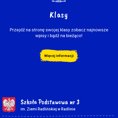
Klasy
Przejdź na stronę swojej klasy zobacz najnowsze
wpisy i bądź na bieżąco!
Więcej informacji
Szkoła Podstawowa nr 3
im. Ziemi Radlińskiej w Radlinie