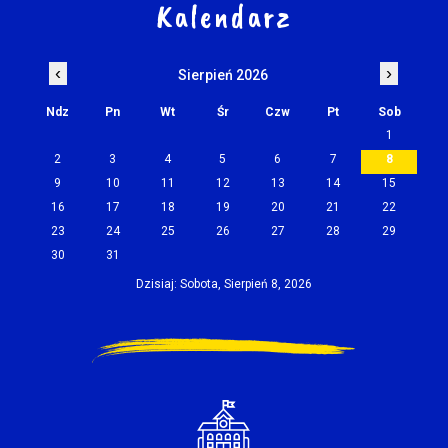
Kalendarz
‹
›
Sierpień 2026
Ndz
Pn
Wt
Śr
Czw
Pt
Sob
1
2
3
4
5
6
7
8
9
10
11
12
13
14
15
16
17
18
19
20
21
22
23
24
25
26
27
28
29
30
31
Dzisiaj: Sobota, Sierpień 8, 2026