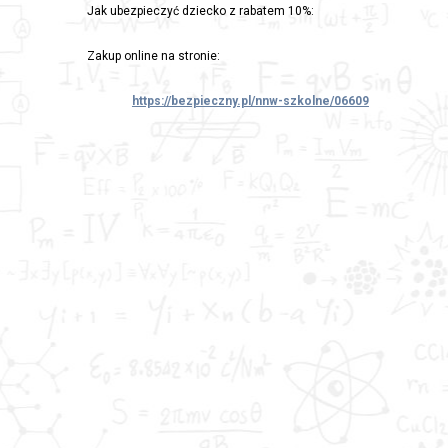
Jak ubezpieczyć dziecko z rabatem 10%:
Zakup online na stronie:
https://bezpieczny.pl/nnw-szkolne/06609