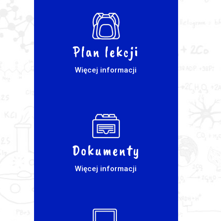
Plan lekcji
Więcej informacji
Dokumenty
Więcej informacji