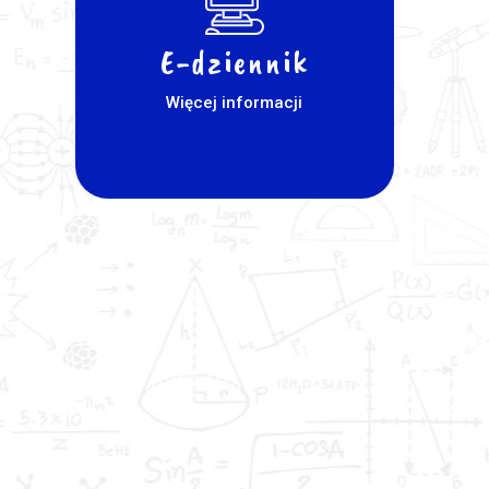
E-dziennik
Więcej informacji