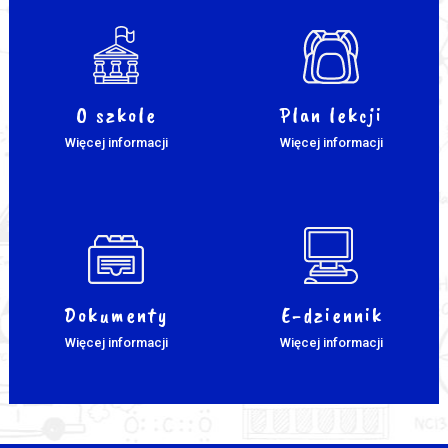
O szkole
Plan lekcji
Więcej informacji
Więcej informacji
Dokumenty
E-dziennik
Więcej informacji
Więcej informacji