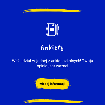
Ankiety
Weź udział w jednej z ankiet szkolnych! Twoja
opinia jest ważna!
Więcej informacji