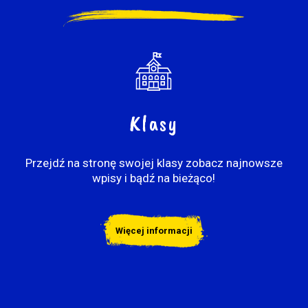
Klasy
Przejdź na stronę swojej klasy zobacz najnowsze
wpisy i bądź na bieżąco!
Więcej informacji