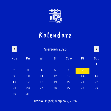
Kalendarz
‹
›
Sierpień 2026
Ndz
Pn
Wt
Śr
Czw
Pt
Sob
1
2
3
4
5
6
7
8
9
10
11
12
13
14
15
16
17
18
19
20
21
22
23
24
25
26
27
28
29
30
31
Dzisiaj: Piątek, Sierpień 7, 2026