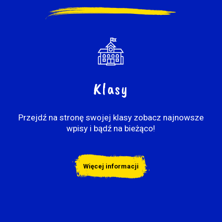
Klasy
Przejdź na stronę swojej klasy zobacz najnowsze
wpisy i bądź na bieżąco!
Więcej informacji