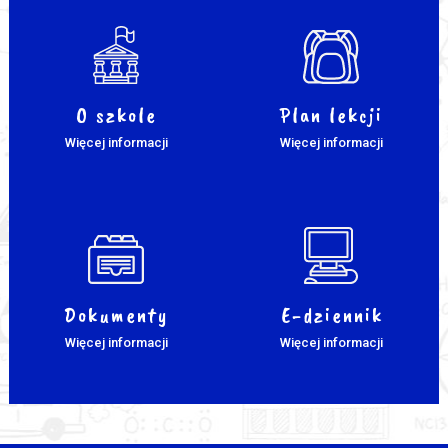
O szkole
Plan lekcji
Więcej informacji
Więcej informacji
Dokumenty
E-dziennik
Więcej informacji
Więcej informacji