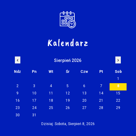
Kalendarz
‹
›
Sierpień 2026
Ndz
Pn
Wt
Śr
Czw
Pt
Sob
1
2
3
4
5
6
7
8
9
10
11
12
13
14
15
16
17
18
19
20
21
22
23
24
25
26
27
28
29
30
31
Dzisiaj: Sobota, Sierpień 8, 2026