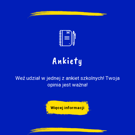
Ankiety
Weź udział w jednej z ankiet szkolnych! Twoja
opinia jest ważna!
Więcej informacji