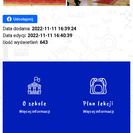
Udostępnij
Data dodania:
2022-11-11 16:39:24
Data edycji:
2022-11-11 16:40:39
Ilość wyświetleń:
643
O szkole
Plan lekcji
Więcej informacji
Więcej informacji