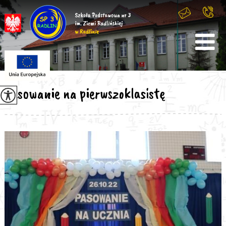
Pasowanie na pierwszoklasistę