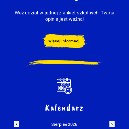
Weź udział w jednej z ankiet szkolnych! Twoja
opinia jest ważna!
Więcej informacji
Kalendarz
‹
›
Sierpień 2026