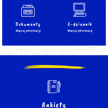
Dokumenty
E-dziennik
Więcej informacji
Więcej informacji
Ankiety