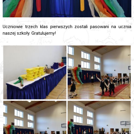
Uczniowie trzech klas pierwszych zostali pasowani na ucznia
naszej szkoły. Gratulujemy!