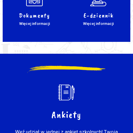
Dokumenty
E-dziennik
Więcej informacji
Więcej informacji
Ankiety
Weź udział w jednej z ankiet szkolnych! Twoja