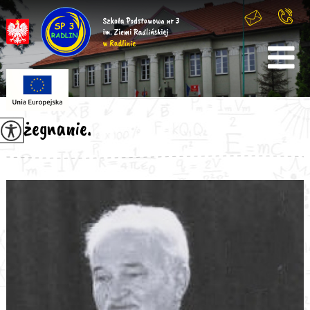
Pożegnanie.