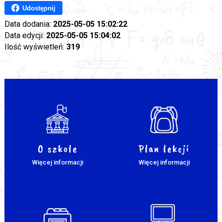
Udostępnij
Data dodania:
2025-05-05 15:02:22
Data edycji:
2025-05-05 15:04:02
Ilość wyświetleń:
319
O szkole
Plan lekcji
Więcej informacji
Więcej informacji