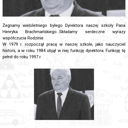
Żegnamy wieloletniego byłego Dyrektora naszej szkoły Pana
Henryka Brachmańskiego...Składamy serdeczne wyrazy
współczucia Rodzinie.
W 1979 r. rozpoczął pracę w naszej szkole, jako nauczyciel
historii, a w roku 1984 objął w niej funkcję dyrektora. Funkcję tę
pełnił do roku 1997 r.