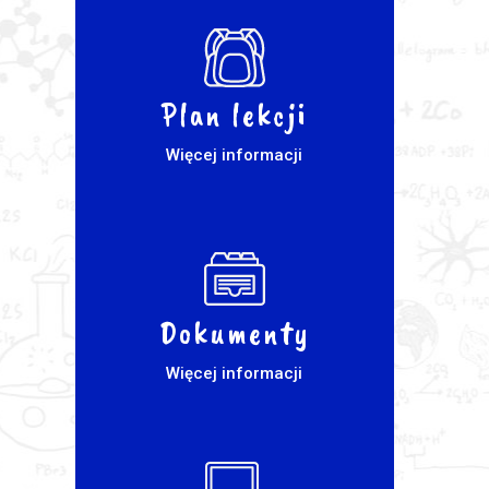
Plan lekcji
Więcej informacji
Dokumenty
Więcej informacji