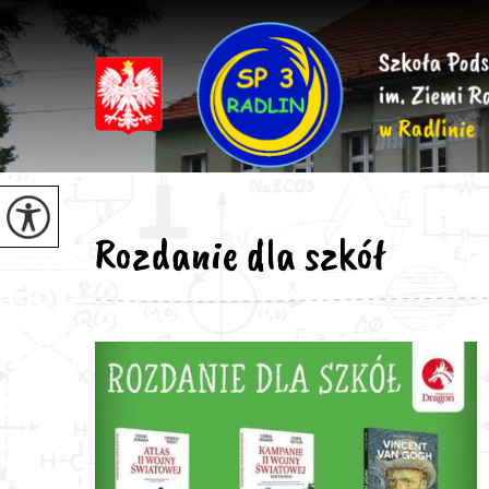
Rozdanie dla szkół