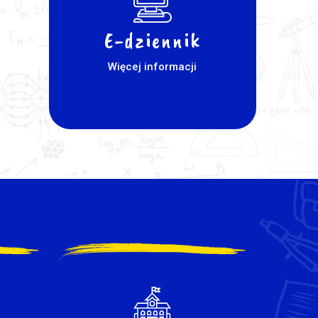
E-dziennik
Więcej informacji