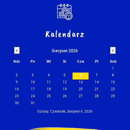
Kalendarz
‹
›
Sierpień 2026
Ndz
Pn
Wt
Śr
Czw
Pt
Sob
1
2
3
4
5
6
7
8
9
10
11
12
13
14
15
16
17
18
19
20
21
22
23
24
25
26
27
28
29
30
31
Dzisiaj: Czwartek, Sierpień 6, 2026