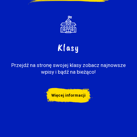
Klasy
Przejdź na stronę swojej klasy zobacz najnowsze
wpisy i bądź na bieżąco!
Więcej informacji