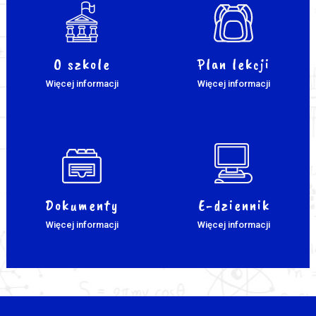
O szkole
Plan lekcji
Więcej informacji
Więcej informacji
Dokumenty
E-dziennik
Więcej informacji
Więcej informacji