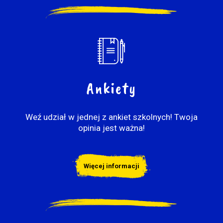
Ankiety
Weź udział w jednej z ankiet szkolnych! Twoja
opinia jest ważna!
Więcej informacji