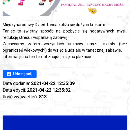
Międzynarodowy Dzień Tańca zbliża się dużymi krokami!
Taniec to świetny sposób na pozbycie się negatywnych myśli,
redukcję stresu i wspaniałą zabawę
Zachęcamy zatem wszystkich uczniów naszej szkoły (bez
ograniczeń wiekowych!) do wzięcia udziału w tanecznej zabawie.
Informacje na ten temat znajdują się na plakacie
Udostępnij
Data dodania:
2021-04-22 12:35:09
Data edycji:
2021-04-22 12:35:32
Ilość wyświetleń:
813