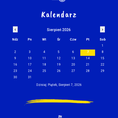
Kalendarz
‹
›
Sierpień 2026
Ndz
Pn
Wt
Śr
Czw
Pt
Sob
1
2
3
4
5
6
7
8
9
10
11
12
13
14
15
16
17
18
19
20
21
22
23
24
25
26
27
28
29
30
31
Dzisiaj: Piątek, Sierpień 7, 2026