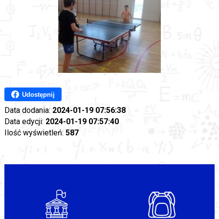
Udostępnij
Data dodania:
2024-01-19 07:56:38
Data edycji:
2024-01-19 07:57:40
Ilość wyświetleń:
587