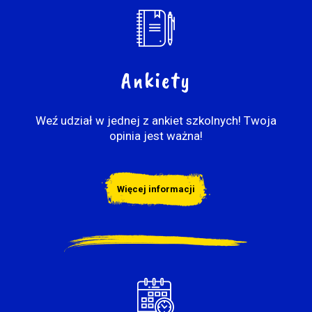
Ankiety
Weź udział w jednej z ankiet szkolnych! Twoja
opinia jest ważna!
Więcej informacji