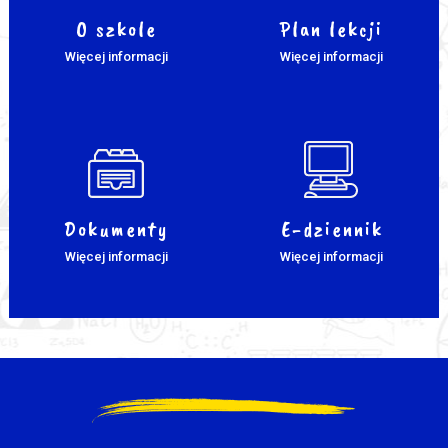
O szkole
Plan lekcji
Więcej informacji
Więcej informacji
Dokumenty
E-dziennik
Więcej informacji
Więcej informacji