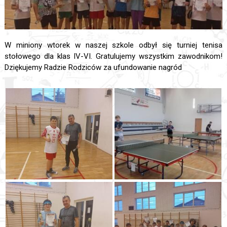
W miniony wtorek w naszej szkole odbył się turniej tenisa
stołowego dla klas IV-VI. Gratulujemy wszystkim zawodnikom!
Dziękujemy Radzie Rodziców za ufundowanie nagród