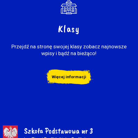
Klasy
Przejdź na stronę swojej klasy zobacz najnowsze
wpisy i bądź na bieżąco!
Więcej informacji
Szkoła Podstawowa nr 3