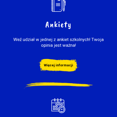
Ankiety
Weź udział w jednej z ankiet szkolnych! Twoja
opinia jest ważna!
Więcej informacji