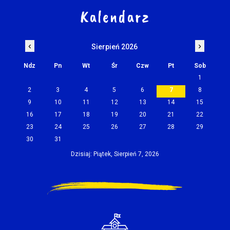
Kalendarz
‹
›
Sierpień 2026
Ndz
Pn
Wt
Śr
Czw
Pt
Sob
1
2
3
4
5
6
7
8
9
10
11
12
13
14
15
16
17
18
19
20
21
22
23
24
25
26
27
28
29
30
31
Dzisiaj: Piątek, Sierpień 7, 2026