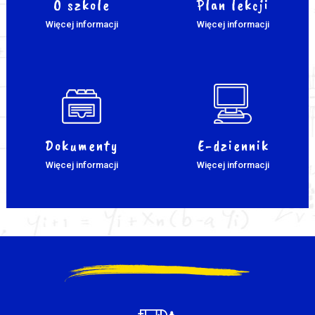
O szkole
Plan lekcji
Więcej informacji
Więcej informacji
Dokumenty
E-dziennik
Więcej informacji
Więcej informacji