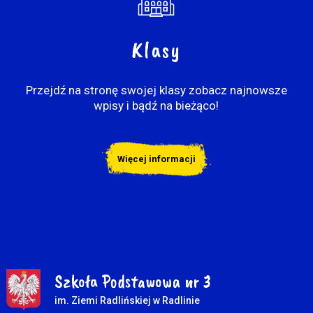
Klasy
Przejdź na stronę swojej klasy zobacz najnowsze
wpisy i bądź na bieżąco!
Więcej informacji
Szkoła Podstawowa nr 3
im. Ziemi Radlińskiej w Radlinie