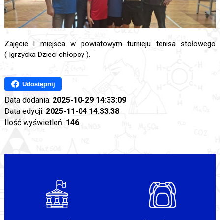
Zajęcie I miejsca w powiatowym turnieju tenisa stołowego
( Igrzyska Dzieci chłopcy ).
Udostępnij
Data dodania:
2025-10-29 14:33:09
Data edycji:
2025-11-04 14:33:38
Ilość wyświetleń:
146