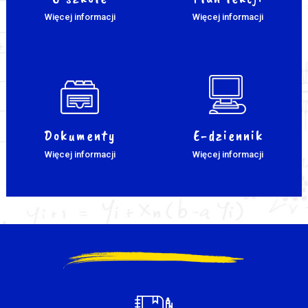
Więcej informacji
Więcej informacji
Dokumenty
E-dziennik
Więcej informacji
Więcej informacji