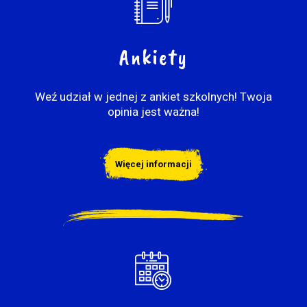
Ankiety
Weź udział w jednej z ankiet szkolnych! Twoja
opinia jest ważna!
Więcej informacji