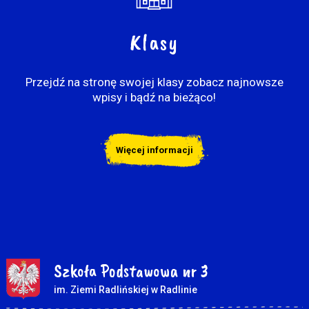
Klasy
Przejdź na stronę swojej klasy zobacz najnowsze
wpisy i bądź na bieżąco!
Więcej informacji
Szkoła Podstawowa nr 3
im. Ziemi Radlińskiej w Radlinie