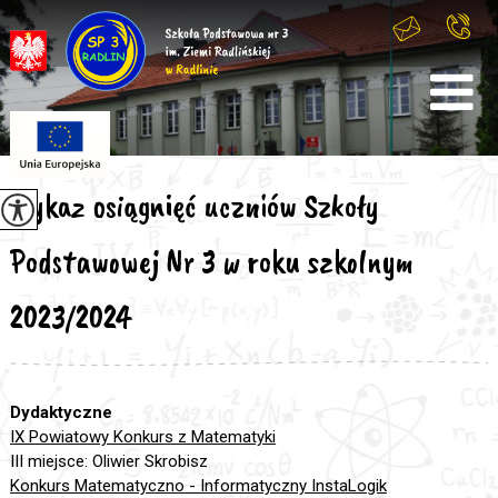
Wykaz osiągnięć uczniów Szkoły
Podstawowej Nr 3 w roku szkolnym
2023/2024
Dydaktyczne
IX Powiatowy Konkurs z Matematyki
III miejsce: Oliwier Skrobisz
Konkurs Matematyczno - Informatyczny InstaLogik