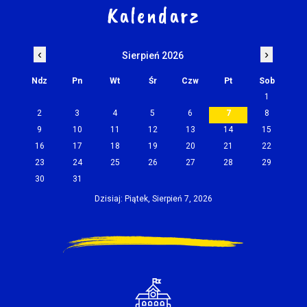
Kalendarz
‹
›
Sierpień 2026
Ndz
Pn
Wt
Śr
Czw
Pt
Sob
1
2
3
4
5
6
7
8
9
10
11
12
13
14
15
16
17
18
19
20
21
22
23
24
25
26
27
28
29
30
31
Dzisiaj: Piątek, Sierpień 7, 2026